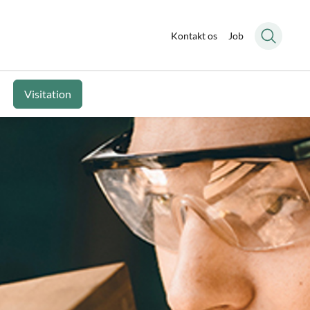
Kontakt os
Job
Visitation