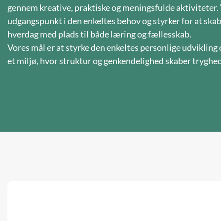
gennem kreative, praktiske og meningsfulde aktiviteter. 
udgangspunkt i den enkeltes behov og styrker for at ska
hverdag med plads til både læring og fællesskab.
Vores mål er at styrke den enkeltes personlige udvikling
et miljø, hvor struktur og genkendelighed skaber tryghe