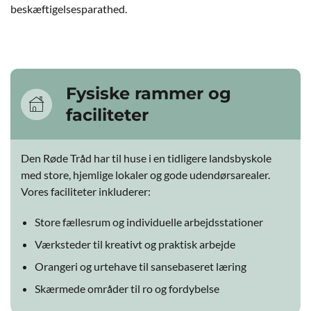
beskæftigelsesparathed.
Fysiske rammer og
faciliteter
Den Røde Tråd har til huse i en tidligere landsbyskole
med store, hjemlige lokaler og gode udendørsarealer.
Vores faciliteter inkluderer:
Store fællesrum og individuelle arbejdsstationer
Værksteder til kreativt og praktisk arbejde
Orangeri og urtehave til sansebaseret læring
Skærmede områder til ro og fordybelse