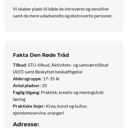
Vi skaber plads til både de introverte og sensitive
samt de mere udadvendte og ekstroverte personer.
Fakta Den Røde Tråd
Tilbud:
STU-tilbud, Aktivitets- og samværstilbud
(AST) samt Beskyttet beskæftigelse
Aldersgruppe:
17-35 år
Antal pladser:
20
Faglig tilgang:
Praktisk, kreativ og meningsfuld
læring
Praktiske linjer:
Krea, kunst og kultur,
ejendomsservice, orangeri
Adresse: