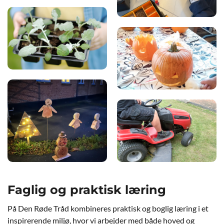
Faglig og praktisk læring
På Den Røde Tråd kombineres praktisk og boglig læring i et
inspirerende miljø, hvor vi arbejder med både hoved og