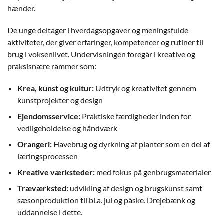
hænder.
De unge deltager i hverdagsopgaver og meningsfulde
aktiviteter, der giver erfaringer, kompetencer og rutiner til
brug i voksenlivet. Undervisningen foregår i kreative og
praksisnære rammer som:
Krea, kunst og kultur:
Udtryk og kreativitet gennem
kunstprojekter og design
Ejendomsservice:
Praktiske færdigheder inden for
vedligeholdelse og håndværk
Orangeri:
Havebrug og dyrkning af planter som en del af
læringsprocessen
Kreative værksteder:
med fokus på genbrugsmaterialer
Træværksted:
udvikling af design og brugskunst samt
sæsonproduktion til bl.a. jul og påske. Drejebænk og
uddannelse i dette.